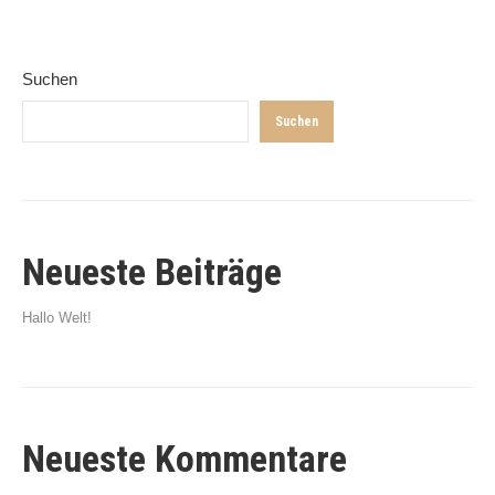
Suchen
Suchen
Neueste Beiträge
Hallo Welt!
Neueste Kommentare